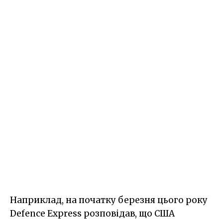
Наприклад, на початку березня цього року
Defence Express розповідав, що США