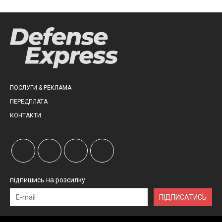
ПОСЛУГИ & РЕКЛАМА
ПЕРЕДПЛАТА
КОНТАКТИ
підпишись на розсилку
ПІДПИСАТИСЬ