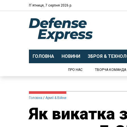
П`ятниця, 7 серпня 2026 р.
ГОЛОВНА
НОВИНИ
ЗБРОЯ & ТЕХНОЛО
ПРО НАС
ТВОРЧА КОМАНДА
Головна
Армії & Війни
Як викатка 