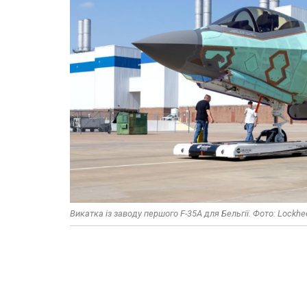
Викатка із заводу першого F-35A для Бельгії. Фото: Lockhe