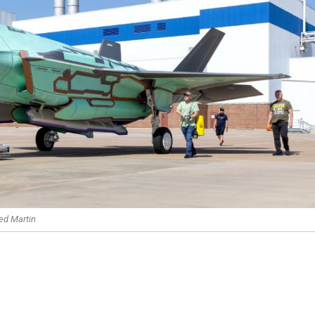
ed Martin