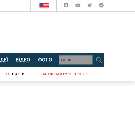
ДЕЇ
ВІДЕО
ФОТО
КОНТАКТИ
АРХІВ САЙТУ 2001-2020