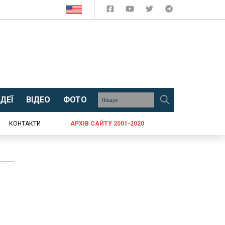
ДЕЇ
ВІДЕО
ФОТО
КОНТАКТИ
АРХІВ САЙТУ 2001-2020