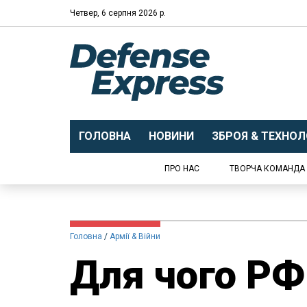
Четвер, 6 серпня 2026 р.
ГОЛОВНА
НОВИНИ
ЗБРОЯ & ТЕХНОЛО
ПРО НАС
ТВОРЧА КОМАНДА
Головна
Армії & Війни
Для чого РФ