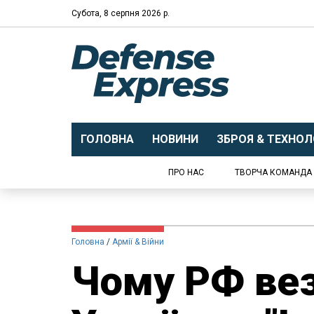
Субота, 8 серпня 2026 р.
ГОЛОВНА
НОВИНИ
ЗБРОЯ & ТЕХНОЛО
ПРО НАС
ТВОРЧА КОМАНДА
Головна
Армії & Війни
Чому РФ вез