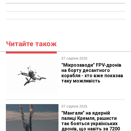
Читайте також
07 серпня 2026
"Мікрозаводи" FPV-дронів
на борту десантного
корабля - хто вже показав
таку можливість
07 серпня 2026
"Мангали" на ядерній
палиці Кремля, рашисти
так бояться українських
дронів, що навіть за 7200