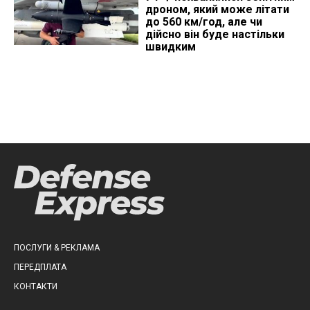
дроном, який може літати
до 560 км/год, але чи
дійсно він буде настільки
швидким
ПОСЛУГИ & РЕКЛАМА
ПЕРЕДПЛАТА
КОНТАКТИ