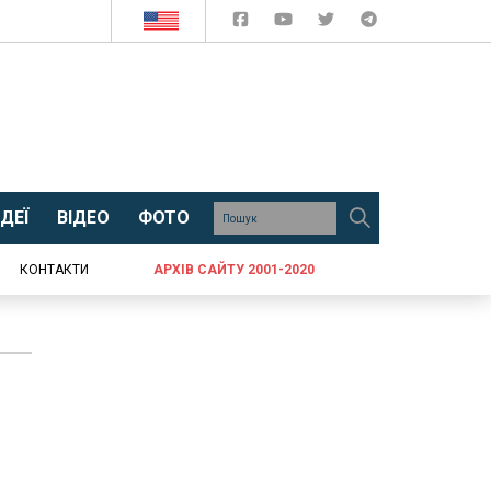
ДЕЇ
ВІДЕО
ФОТО
КОНТАКТИ
АРХІВ САЙТУ 2001-2020