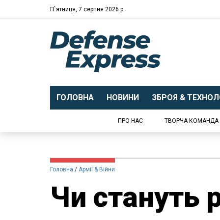
П`ятниця, 7 серпня 2026 р.
ГОЛОВНА
НОВИНИ
ЗБРОЯ & ТЕХНОЛО
ПРО НАС
ТВОРЧА КОМАНДА
Головна
Армії & Війни
Чи стануть 