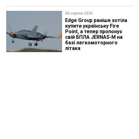
06 серпня 2026
Edge Group раніше хотіла
купити українську Fire
Point, а тепер пропонує
свій БПЛА JERNAS-M на
базі легкомоторного
літака