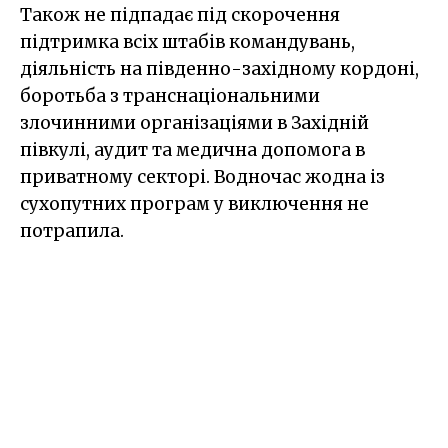
Також не підпадає під скорочення
підтримка всіх штабів командувань,
діяльність на південно-західному кордоні,
боротьба з транснаціональними
злочинними організаціями в Західній
півкулі, аудит та медична допомога в
приватному секторі. Водночас жодна із
сухопутних програм у виключення не
потрапила.