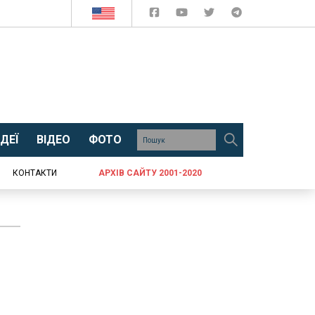
ДЕЇ
ВІДЕО
ФОТО
КОНТАКТИ
АРХІВ САЙТУ 2001-2020