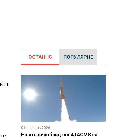
ОСТАННЄ
ПОПУЛЯРНЕ
ків
08 серпень 2026
Навіть виробництво ATACMS за
ше