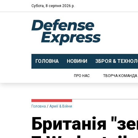
Субота, 8 серпня 2026 р.
ГОЛОВНА
НОВИНИ
ЗБРОЯ & ТЕХНОЛО
ПРО НАС
ТВОРЧА КОМАНДА
Головна
Армії & Війни
Британія "зе