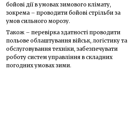
бойові дії в умовах зимового клімату,
зокрема – проводити бойові стрільби за
умов сильного морозу.
Також – перевірка здатності проводити
польове облаштування військ, логістику та
обслуговування техніки, забезпечувати
роботу систем управління в складних
погодних умовах зими.