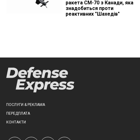
ракета CM-70 з Канади, яка
знадобиться проти
реактивних "Шахедів"
ПОСЛУГИ & РЕКЛАМА
ПЕРЕДПЛАТА
КОНТАКТИ