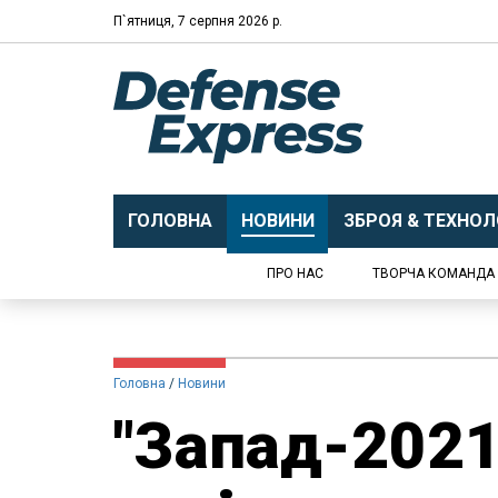
П`ятниця, 7 серпня 2026 р.
ГОЛОВНА
НОВИНИ
ЗБРОЯ & ТЕХНОЛО
ПРО НАС
ТВОРЧА КОМАНДА
Головна
Новини
"Запад-2021