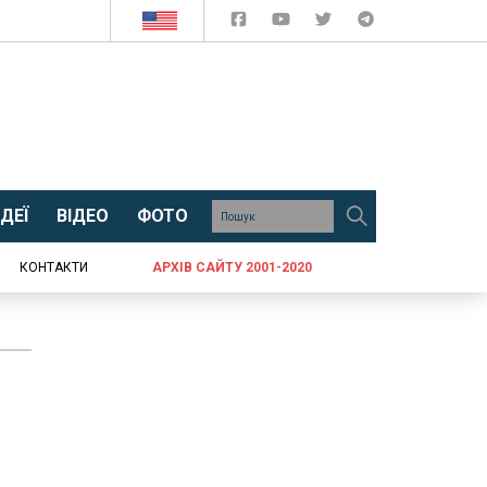
ДЕЇ
ВІДЕО
ФОТО
КОНТАКТИ
АРХІВ САЙТУ 2001-2020