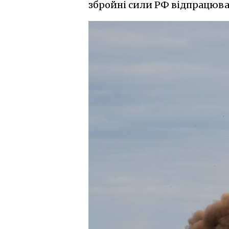
збройні сили РФ відпрацювал