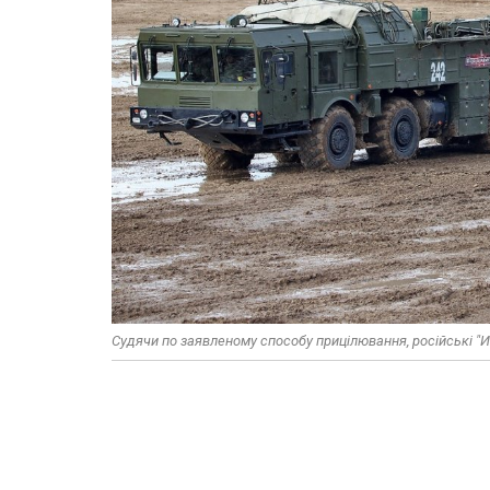
Судячи по заявленому способу прицілювання, російські 