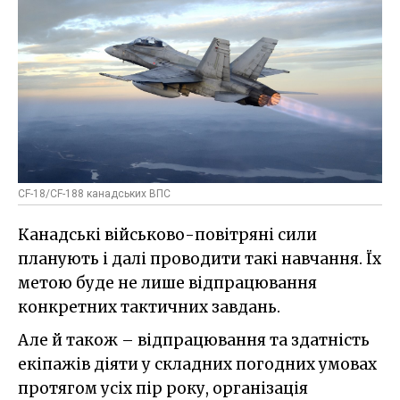
CF-18/CF-188 канадських ВПС
Канадські військово-повітряні сили
планують і далі проводити такі навчання. Їх
метою буде не лише відпрацювання
конкретних тактичних завдань.
Але й також – відпрацювання та здатність
екіпажів діяти у складних погодних умовах
протягом усіх пір року, організація