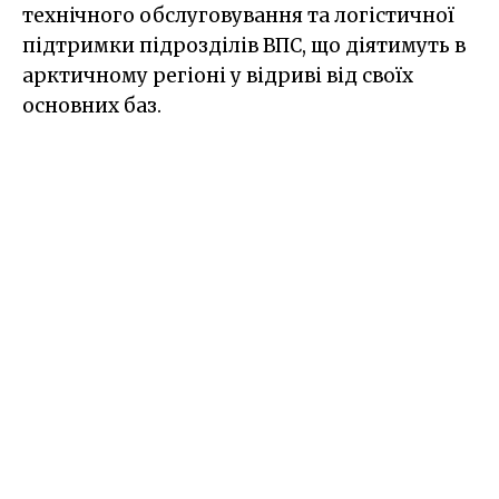
технічного обслуговування та логістичної
підтримки підрозділів ВПС, що діятимуть в
арктичному регіоні у відриві від своїх
основних баз.