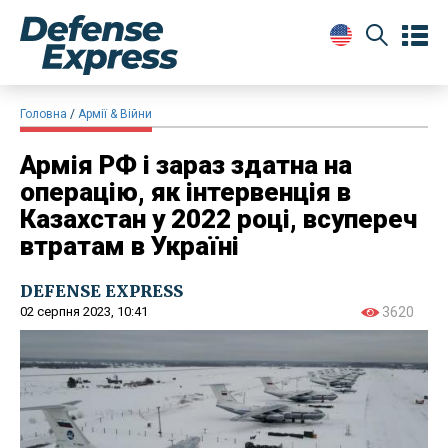
Головна
Армії & Війни
Армія РФ і зараз здатна на
операцію, як інтервенція в
Казахстан у 2022 році, всупереч
втратам в Україні
DEFENSE EXPRESS
02 серпня 2023, 10:41
3620