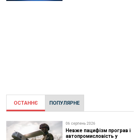
ОСТАННЄ
ПОПУЛЯРНЕ
06 серпень 2026
Невже пацифізм програв і
автопромисловість у