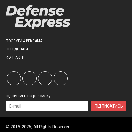
ПОСЛУГИ & РЕКЛАМА
ПЕРЕДПЛАТА
КОНТАКТИ
підпишись на розсилку
ПІДПИСАТИСЬ
© 2019-2026, All Rights Reserved