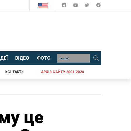
ДЕЇ
ВІДЕО
ФОТО
КОНТАКТИ
АРХІВ САЙТУ 2001-2020
му це