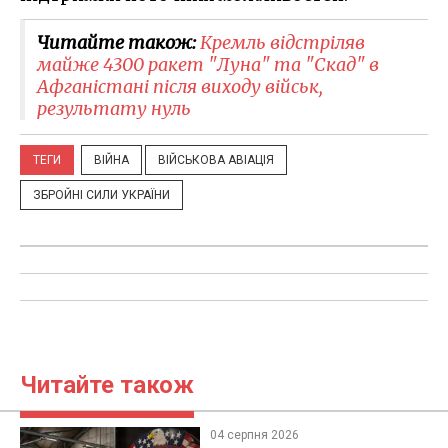
Читайте також:
Кремль відстріляв
майже 4300 ракет "Луна" та "Скад" в
Афганістані після виходу військ,
результату нуль
ТЕГИ
ВІЙНА
ВІЙСЬКОВА АВІАЦІЯ
ЗБРОЙНІ СИЛИ УКРАЇНИ
Читайте також
04 серпня 2026