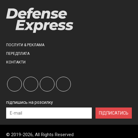
ПОСЛУГИ & РЕКЛАМА
ПЕРЕДПЛАТА
КОНТАКТИ
підпишись на розсилку
ПІДПИСАТИСЬ
© 2019-2026, All Rights Reserved