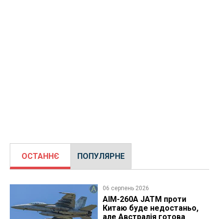
ОСТАННЄ
ПОПУЛЯРНЕ
06 серпень 2026
AIM-260A JATM проти
Китаю буде недостаньо,
але Австралія готова