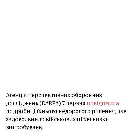
Агенція перспективних оборонних
досліджень (DARPA) 7 червня
повідомила
подробиці їхнього недорогого рішення, яке
задовольнило військових після низки
випробувань.