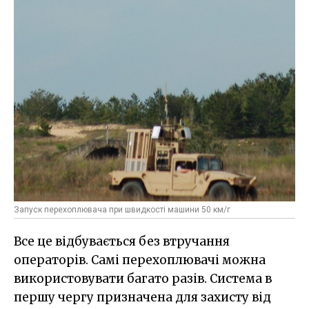
Запуск перехоплювача при швидкості машини 50 км/г
Все це відбувається без втручання
операторів. Самі перехоплювачі можна
використовувати багато разів. Система в
першу чергу призначена для захисту від