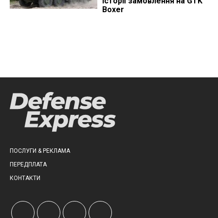
історії замовлення на GTK
Boxer
ПОСЛУГИ & РЕКЛАМА
ПЕРЕДПЛАТА
КОНТАКТИ