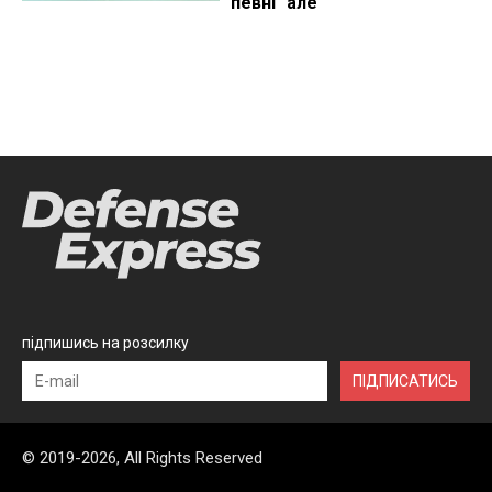
певні "але"
підпишись на розсилку
ПІДПИСАТИСЬ
© 2019-2026, All Rights Reserved