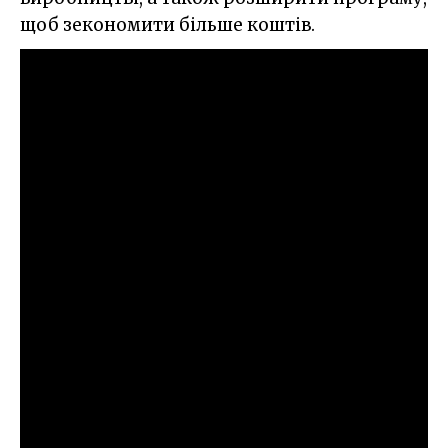
щоб зекономити більше коштів.