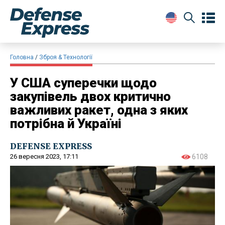
Головна
Зброя & Технології
У США суперечки щодо
закупівель двох критично
важливих ракет, одна з яких
потрібна й Україні
DEFENSE EXPRESS
26 вересня 2023, 17:11
6108