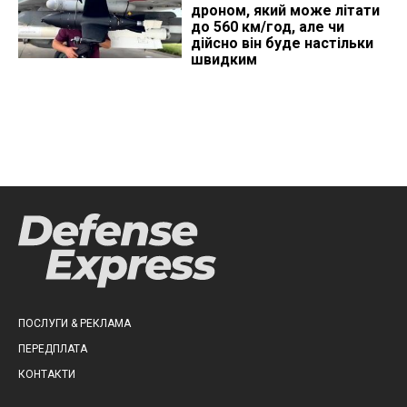
дроном, який може літати
до 560 км/год, але чи
дійсно він буде настільки
швидким
ПОСЛУГИ & РЕКЛАМА
ПЕРЕДПЛАТА
КОНТАКТИ