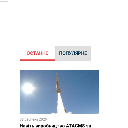
ОСТАННЄ
ПОПУЛЯРНЕ
08 серпень 2026
Навіть виробництво ATACMS за