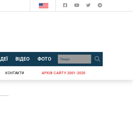
ДЕЇ
ВІДЕО
ФОТО
КОНТАКТИ
АРХІВ САЙТУ 2001-2020