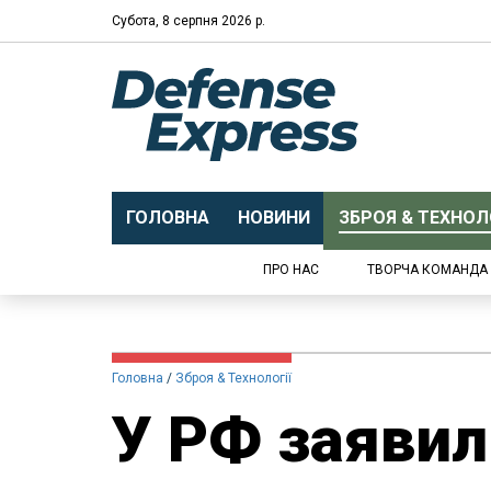
Субота, 8 серпня 2026 р.
ГОЛОВНА
НОВИНИ
ЗБРОЯ & ТЕХНОЛО
ПРО НАС
ТВОРЧА КОМАНДА
Головна
Зброя & Технології
У РФ заявил