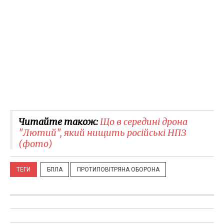
Читайте також:
Що в середині дрона
"Лютий", який нищить російські НПЗ
(фото)
ТЕГИ
БПЛА
ПРОТИПОВІТРЯНА ОБОРОНА