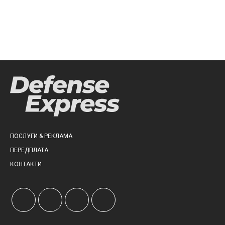
ПОСЛУГИ & РЕКЛАМА
ПЕРЕДПЛАТА
КОНТАКТИ