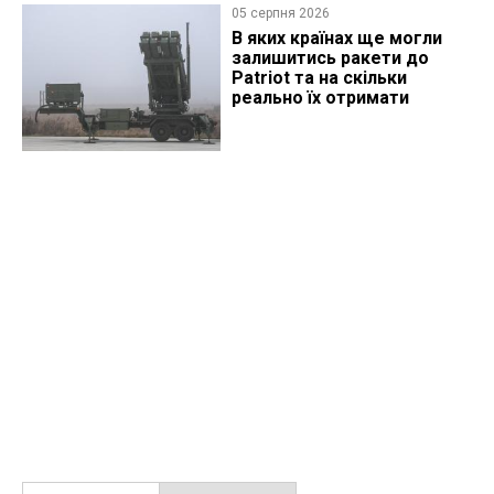
05 серпня 2026
В яких країнах ще могли
залишитись ракети до
Patriot та на скільки
реально їх отримати