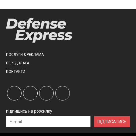
ПОСЛУГИ & РЕКЛАМА
ПЕРЕДПЛАТА
КОНТАКТИ
підпишись на розсилку
ПІДПИСАТИСЬ