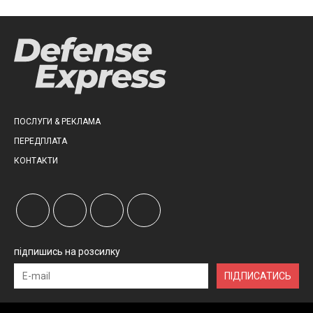
ПОСЛУГИ & РЕКЛАМА
ПЕРЕДПЛАТА
КОНТАКТИ
підпишись на розсилку
ПІДПИСАТИСЬ