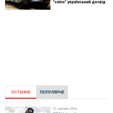
"сліпо" український досвід
ОСТАННЄ
ПОПУЛЯРНЕ
07 серпень 2026