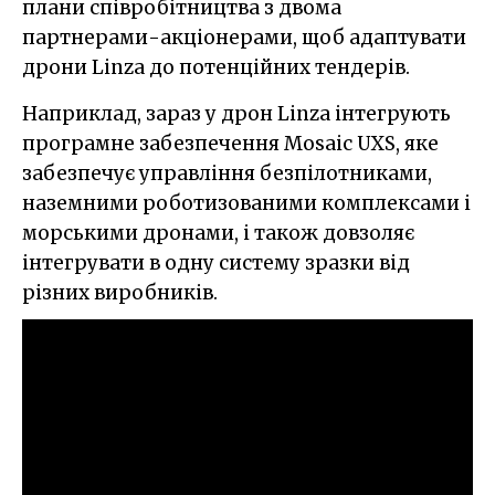
плани співробітництва з двома
партнерами-акціонерами, щоб адаптувати
дрони Linza до потенційних тендерів.
Наприклад, зараз у дрон Linza інтегрують
програмне забезпечення Mosaic UXS, яке
забезпечує управління безпілотниками,
наземними роботизованими комплексами і
морськими дронами, і також довзоляє
інтегрувати в одну систему зразки від
різних виробників.