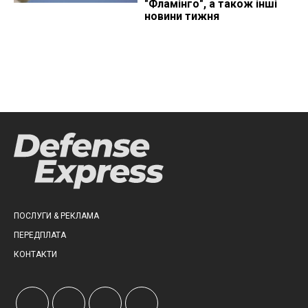
"Фламінго", а також інші
новини тижня
ПОСЛУГИ & РЕКЛАМА
ПЕРЕДПЛАТА
КОНТАКТИ