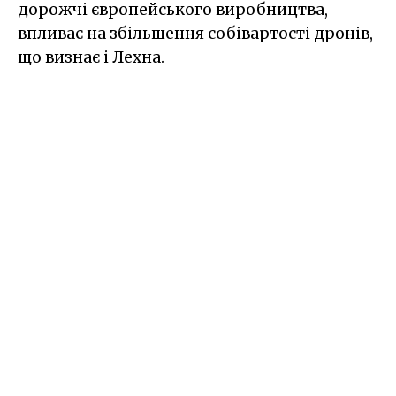
дорожчі європейського виробництва,
впливає на збільшення собівартості дронів,
що визнає і Лехна.