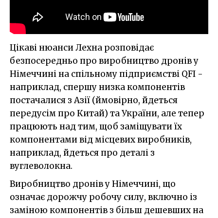
Цікаві нюанси Лехна розповідає
безпосередньо про виробництво дронів у
Німеччині на спільному підприємстві QFI -
наприклад, спершу низка компонентів
постачалися з Азії (ймовірно, йдеться
передусім про Китай) та України, але тепер
працюють над тим, щоб заміщувати їх
компонентами від місцевих виробників,
наприклад, йдеться про деталі з
вуглеволокна.
Виробництво дронів у Німеччині, що
означає дорожчу робочу силу, включно із
заміною компонентів з більш дешевших на