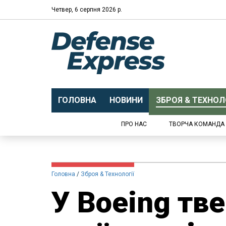
Четвер, 6 серпня 2026 р.
ГОЛОВНА
НОВИНИ
ЗБРОЯ & ТЕХНОЛО
ПРО НАС
ТВОРЧА КОМАНДА
Головна
Зброя & Технології
У Boeing тв