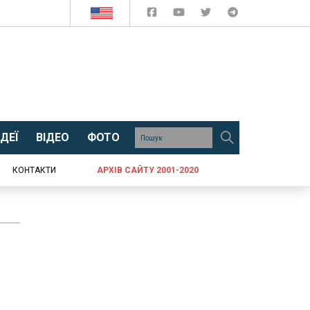
ДЕЇ
ВІДЕО
ФОТО
КОНТАКТИ
АРХІВ САЙТУ 2001-2020