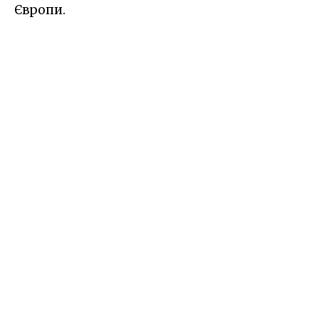
Європи.