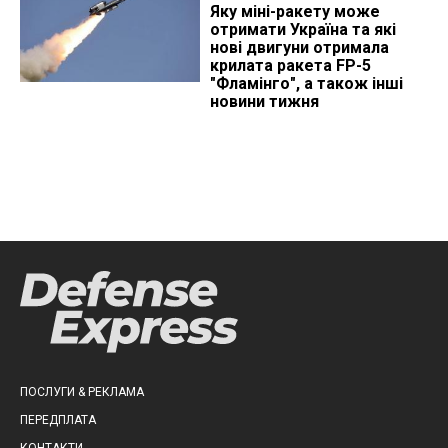
Яку міні-ракету може
отримати Україна та які
нові двигуни отримала
крилата ракета FP-5
"Фламінго", а також інші
новини тижня
ПОСЛУГИ & РЕКЛАМА
ПЕРЕДПЛАТА