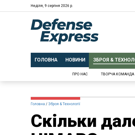
Неділя, 9 серпня 2026 р.
ГОЛОВНА
НОВИНИ
ЗБРОЯ & ТЕХНОЛО
ПРО НАС
ТВОРЧА КОМАНДА
Головна
Зброя & Технології
Скільки дал