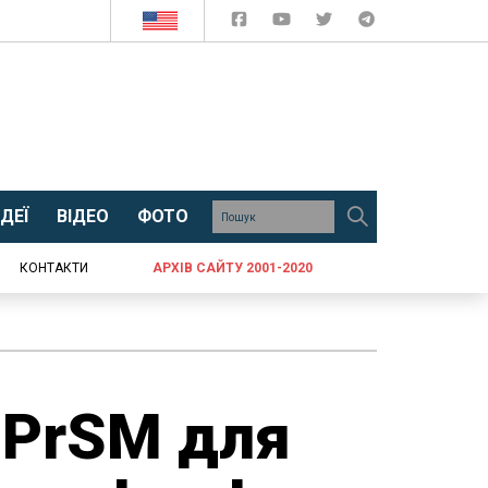
ДЕЇ
ВІДЕО
ФОТО
КОНТАКТИ
АРХІВ САЙТУ 2001-2020
 PrSM для