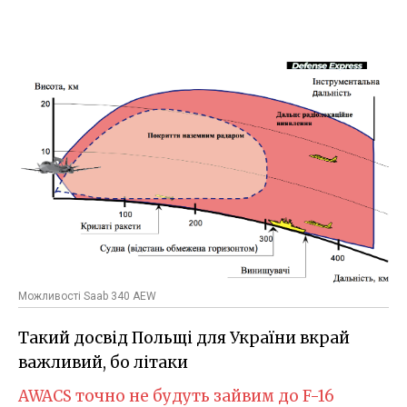
Можливості Saab 340 AEW
Такий досвід Польщі для України вкрай
важливий, бо літаки
AWACS точно не будуть зайвим до F-16