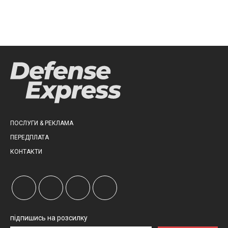
ПОСЛУГИ & РЕКЛАМА
ПЕРЕДПЛАТА
КОНТАКТИ
підпишись на розсилку