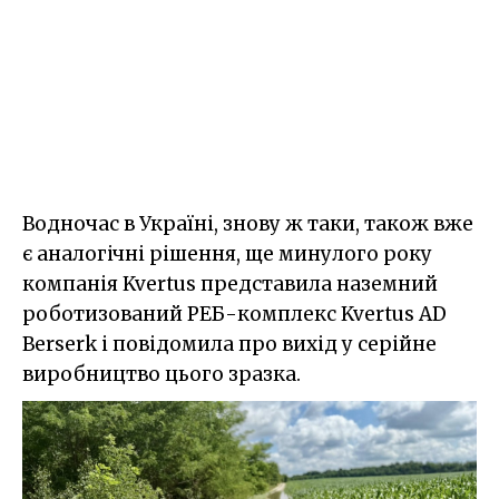
Водночас в Україні, знову ж таки, також вже
є аналогічні рішення, ще минулого року
компанія Kvertus представила наземний
роботизований РЕБ-комплекс Kvertus AD
Berserk і повідомила про вихід у серійне
виробництво цього зразка.