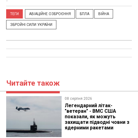
ТЕГИ
АВІАЦІЙНЕ ОЗБРОЄННЯ
БПЛА
ВІЙНА
ЗБРОЙНІ СИЛИ УКРАЇНИ
Читайте також
08 серпня 2026
Легендарний літак-
"ветеран" - ВМС США
показали, як можуть
захищати підводні човни з
ядерними ракетами