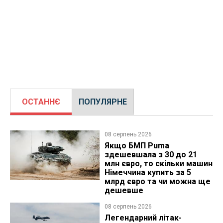
ОСТАННЄ
ПОПУЛЯРНЕ
08 серпень 2026
Якщо БМП Puma
здешевшала з 30 до 21
млн євро, то скільки машин
Німеччина купить за 5
млрд євро та чи можна ще
дешевше
08 серпень 2026
Легендарний літак-