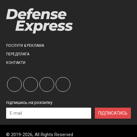
ПОСЛУГИ & РЕКЛАМА
ПЕРЕДПЛАТА
КОНТАКТИ
підпишись на розсилку
ПІДПИСАТИСЬ
© 2019-2026, All Rights Reserved