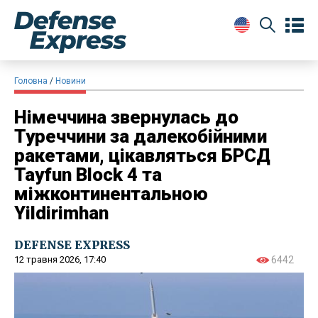
Головна
Новини
Німеччина звернулась до
Туреччини за далекобійними
ракетами, цікавляться БРСД
Tayfun Block 4 та
міжконтинентальною
Yildirimhan
DEFENSE EXPRESS
12 травня 2026, 17:40
6442