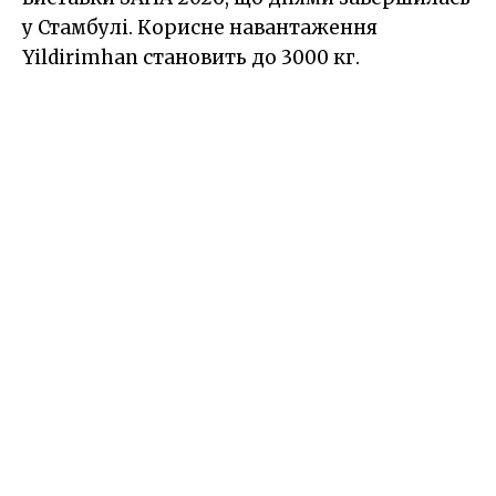
у Стамбулі. Корисне навантаження
Yildirimhan становить до 3000 кг.