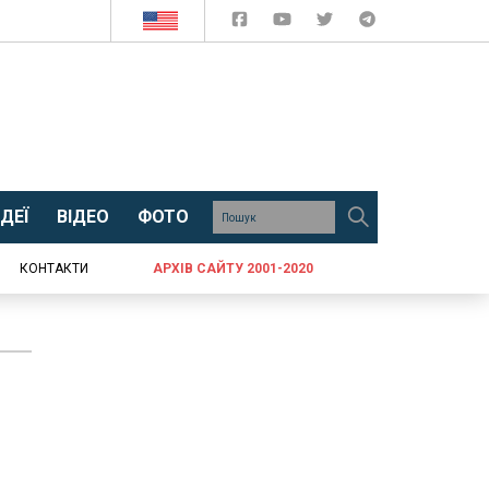
ДЕЇ
ВІДЕО
ФОТО
КОНТАКТИ
АРХІВ САЙТУ 2001-2020