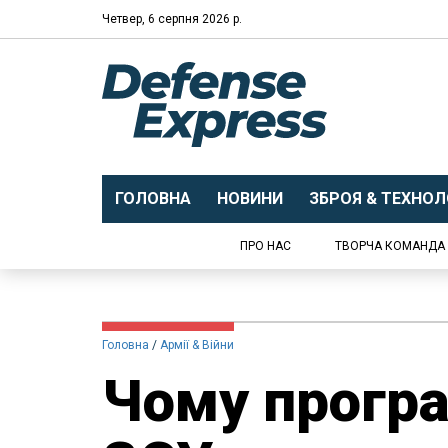
Четвер, 6 серпня 2026 р.
ГОЛОВНА
НОВИНИ
ЗБРОЯ & ТЕХНОЛО
ПРО НАС
ТВОРЧА КОМАНДА
Головна
Армії & Війни
Чому прогр