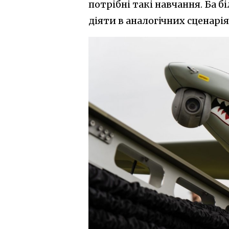
потрібні такі навчання. Ба 
діяти в аналогічних сценарія