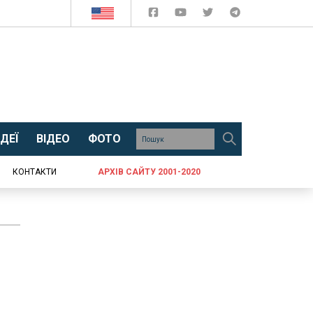
ДЕЇ
ВІДЕО
ФОТО
КОНТАКТИ
АРХІВ САЙТУ 2001-2020