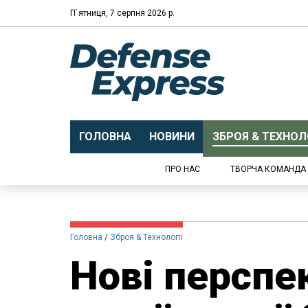
П`ятниця, 7 серпня 2026 р.
ГОЛОВНА
НОВИНИ
ЗБРОЯ & ТЕХНОЛО
ПРО НАС
ТВОРЧА КОМАНДА
Головна
Зброя & Технології
Нові перспе