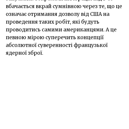
вбачається вкрай сумнівною через те, що це
означає отримання дозволу від США на
проведення таких робіт, які будуть
проводитись самими американцями. А це
певною мірою суперечить концепції
абсолютної суверенності французької
ядерної зброї.