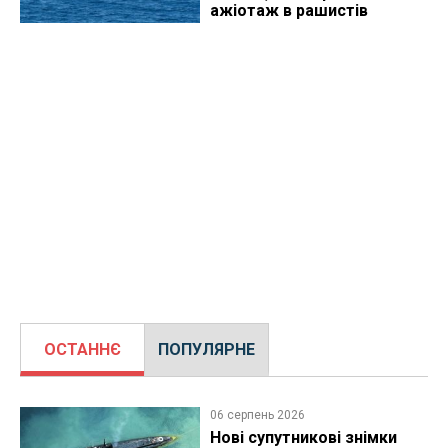
ажіотаж в рашистів
ОСТАННЄ
ПОПУЛЯРНЕ
06 серпень 2026
Нові супутникові знімки