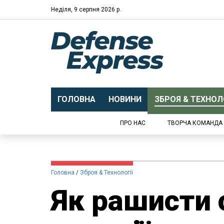
Неділя, 9 серпня 2026 р.
ГОЛОВНА
НОВИНИ
ЗБРОЯ & ТЕХНОЛО
ПРО НАС
ТВОРЧА КОМАНДА
Головна
Зброя & Технології
Як рашисти 