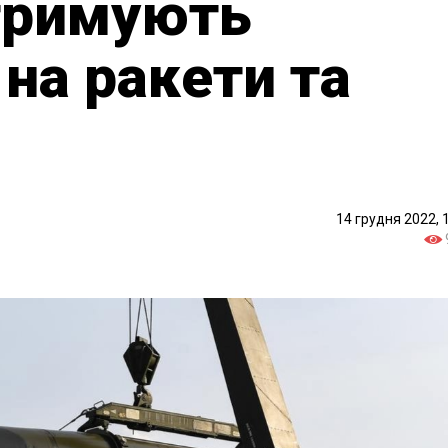
отримують
 на ракети та
14 грудня 2022, 