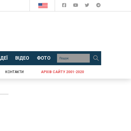
ДЕЇ
ВІДЕО
ФОТО
КОНТАКТИ
АРХІВ САЙТУ 2001-2020