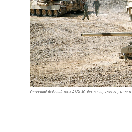
Основний бойовий танк AMX-30. Фото з відкритих джерел