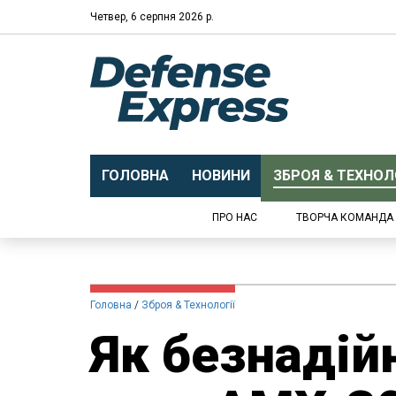
Четвер, 6 серпня 2026 р.
ГОЛОВНА
НОВИНИ
ЗБРОЯ & ТЕХНОЛО
ПРО НАС
ТВОРЧА КОМАНДА
Головна
Зброя & Технології
Як безнадій