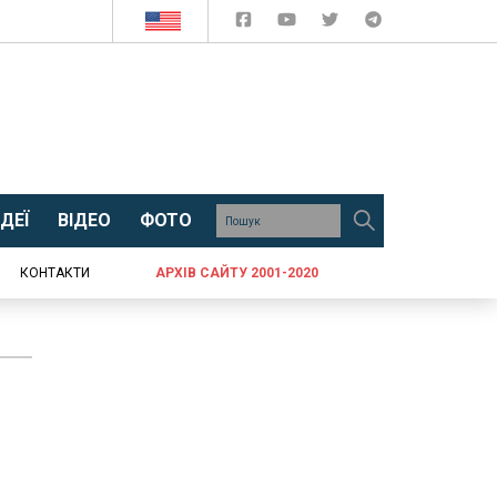
ДЕЇ
ВІДЕО
ФОТО
КОНТАКТИ
АРХІВ САЙТУ 2001-2020