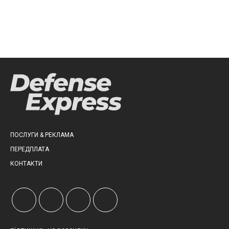
ПОСЛУГИ & РЕКЛАМА
ПЕРЕДПЛАТА
КОНТАКТИ