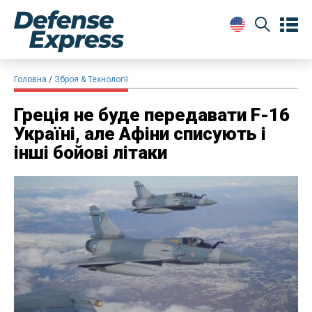
Головна
Зброя & Технології
Греція не буде передавати F-16
Україні, але Афіни списують і
інші бойові літаки