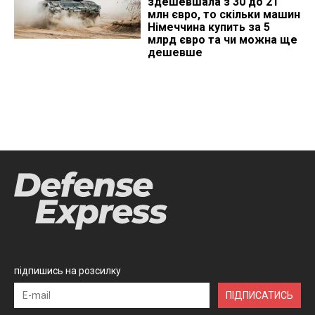
здешевшала з 30 до 21
млн євро, то скільки машин
Німеччина купить за 5
млрд євро та чи можна ще
дешевше
підпишись на розсилку
ПІДПИСАТИСЬ