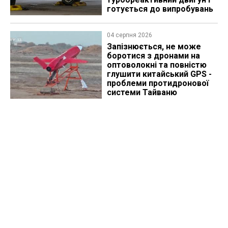
готується до випробувань
04 серпня 2026
Запізнюється, не може
боротися з дронами на
оптоволокні та повністю
глушити китайський GPS -
проблеми протидронової
системи Тайваню