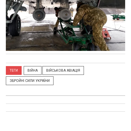
ТЕГИ
ВІЙНА
ВІЙСЬКОВА АВІАЦІЯ
ЗБРОЙНІ СИЛИ УКРАЇНИ