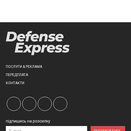
ПОСЛУГИ & РЕКЛАМА
ПЕРЕДПЛАТА
КОНТАКТИ
підпишись на розсилку