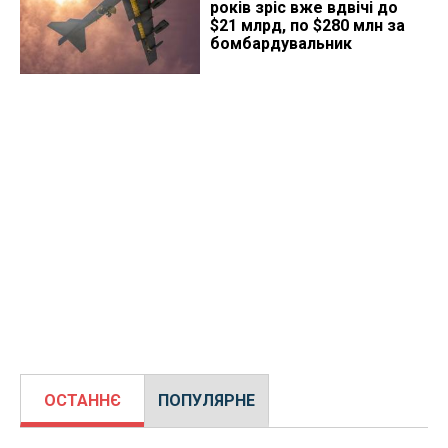
років зріс вже вдвічі до
$21 млрд, по $280 млн за
бомбардувальник
ОСТАННЄ
ПОПУЛЯРНЕ