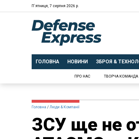
П`ятниця, 7 серпня 2026 р.
ГОЛОВНА
НОВИНИ
ЗБРОЯ & ТЕХНОЛО
ПРО НАС
ТВОРЧА КОМАНДА
Головна
Люди & Компанії
ЗСУ ще не 