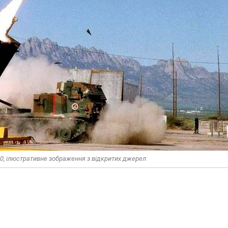
0, ілюстративне зображення з відкритих джерел