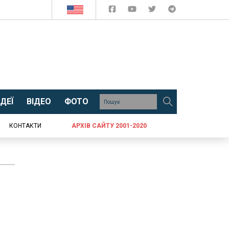
ДЕЇ
ВІДЕО
ФОТО
КОНТАКТИ
АРХІВ САЙТУ 2001-2020