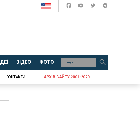
ДЕЇ
ВІДЕО
ФОТО
КОНТАКТИ
АРХІВ САЙТУ 2001-2020