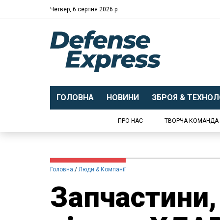
Четвер, 6 серпня 2026 р.
ГОЛОВНА
НОВИНИ
ЗБРОЯ & ТЕХНОЛО
ПРО НАС
ТВОРЧА КОМАНДА
Головна
Люди & Компанії
Запчастини,