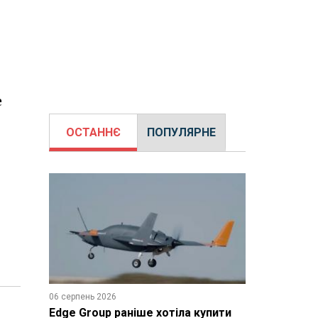
е
ОСТАННЄ
ПОПУЛЯРНЕ
06 серпень 2026
Edge Group раніше хотіла купити