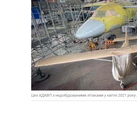
Цех ХДАВП з недобудованими літаками у квітні 2021 року