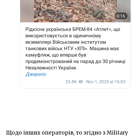
Щодо інших операторів, то згідно з Military