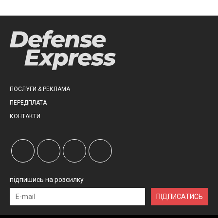
ПОСЛУГИ & РЕКЛАМА
ПЕРЕДПЛАТА
КОНТАКТИ
підпишись на розсилку
ПІДПИСАТИСЬ