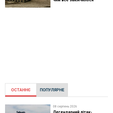
ОСТАННЄ
ПОПУЛЯРНЕ
08 серпень 2026
Легендарний літак-