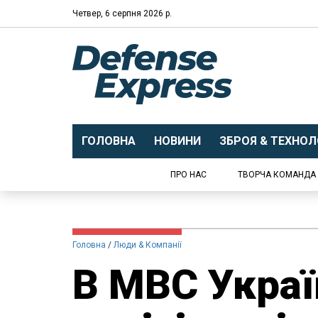
Четвер, 6 серпня 2026 р.
ГОЛОВНА
НОВИНИ
ЗБРОЯ & ТЕХНОЛО
ПРО НАС
ТВОРЧА КОМАНДА
Головна
Люди & Компанії
​В МВС Укра