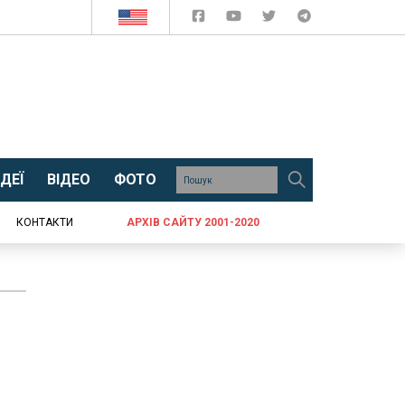
ДЕЇ
ВІДЕО
ФОТО
КОНТАКТИ
АРХІВ САЙТУ 2001-2020