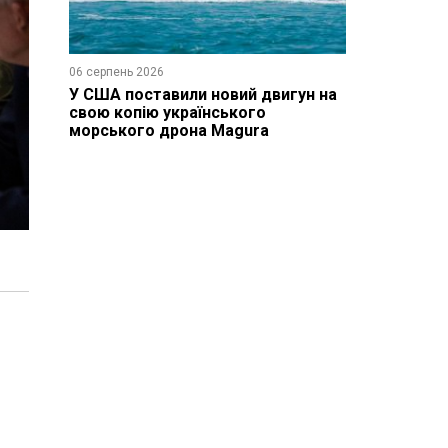
06 серпень 2026
У США поставили новий двигун на
свою копію українського
морського дрона Magura