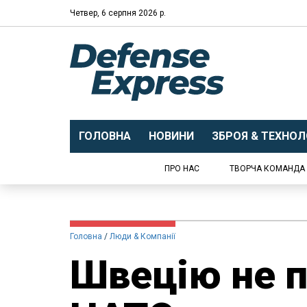
Четвер, 6 серпня 2026 р.
ГОЛОВНА
НОВИНИ
ЗБРОЯ & ТЕХНОЛО
ПРО НАС
ТВОРЧА КОМАНДА
Головна
Люди & Компанії
Швецію не 