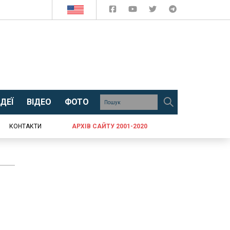
ДЕЇ
ВІДЕО
ФОТО
КОНТАКТИ
АРХІВ САЙТУ 2001-2020