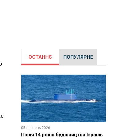
ОСТАННЄ
ПОПУЛЯРНЕ
ю
це
05 серпень 2026
Після 14 років будівництва Ізраїль