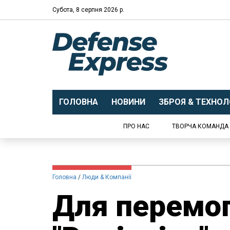
Субота, 8 серпня 2026 р.
ГОЛОВНА
НОВИНИ
ЗБРОЯ & ТЕХНОЛО
ПРО НАС
ТВОРЧА КОМАНДА
Головна
Люди & Компанії
Для перемог