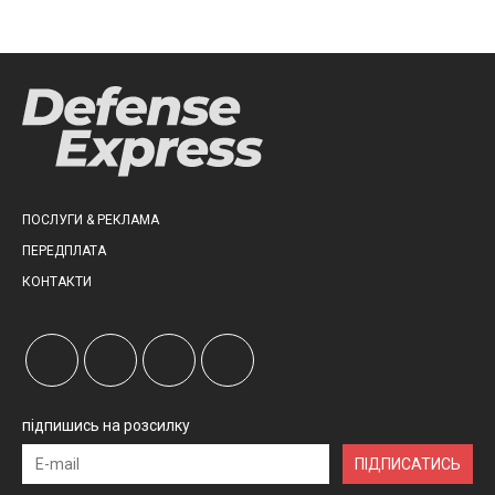
ПОСЛУГИ & РЕКЛАМА
ПЕРЕДПЛАТА
КОНТАКТИ
підпишись на розсилку
ПІДПИСАТИСЬ