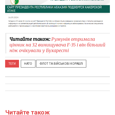
Читайте також:
Румунія отримала
цінник на 32 винищувача F-35 і він більший
ніж очікували у Бухаресті
ТЕГИ
НАТО
ФЛОТ ТА ВІЙСЬКОВІ КОРАБЛІ
Читайте також