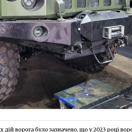
 дій ворога було зазначено, що у 2023 році вор