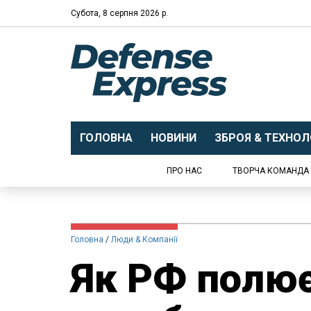
Субота, 8 серпня 2026 р.
ГОЛОВНА
НОВИНИ
ЗБРОЯ & ТЕХНОЛО
ПРО НАС
ТВОРЧА КОМАНДА
Головна
Люди & Компанії
Як РФ полює