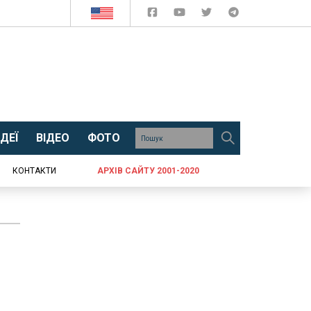
ДЕЇ
ВІДЕО
ФОТО
КОНТАКТИ
АРХІВ САЙТУ 2001-2020