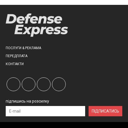
ПОСЛУГИ & РЕКЛАМА
ПЕРЕДПЛАТА
КОНТАКТИ
підпишись на розсилку
ПІДПИСАТИСЬ