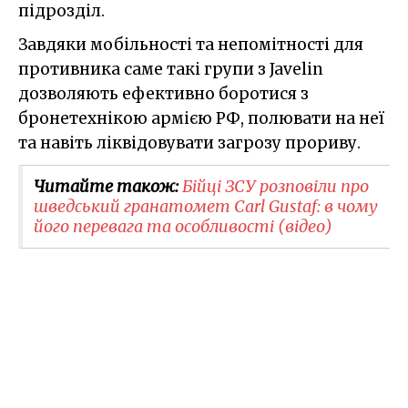
підрозділ.
Завдяки мобільності та непомітності для
противника саме такі групи з Javelin
дозволяють ефективно боротися з
бронетехнікою армією РФ, полювати на неї
та навіть ліквідовувати загрозу прориву.
Читайте також:
Бійці ЗСУ розповіли про
шведський гранатомет Carl Gustaf: в чому
його перевага та особливості (відео)