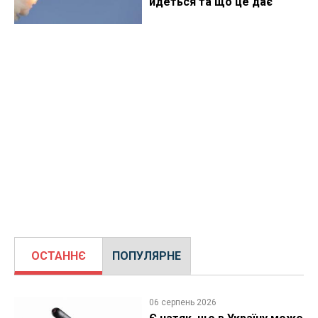
йдеться та що це дає
ОСТАННЄ
ПОПУЛЯРНЕ
06 серпень 2026