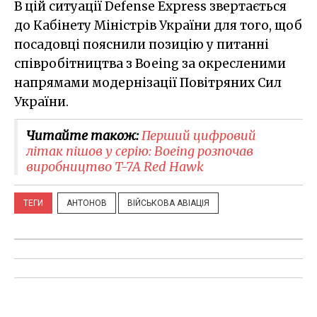
В цій ситуації Defense Express звертається
до Кабінету Міністрів України для того, щоб
посадовці пояснили позицію у питанні
співробітництва з Boeing за окресленими
напрямами модернізації Повітряних Сил
України.
Читайте також:
Перший цифровий
літак пішов у серію: Boeing розпочав
виробництво T-7A Red Hawk
ТЕГИ
АНТОНОВ
ВІЙСЬКОВА АВІАЦІЯ