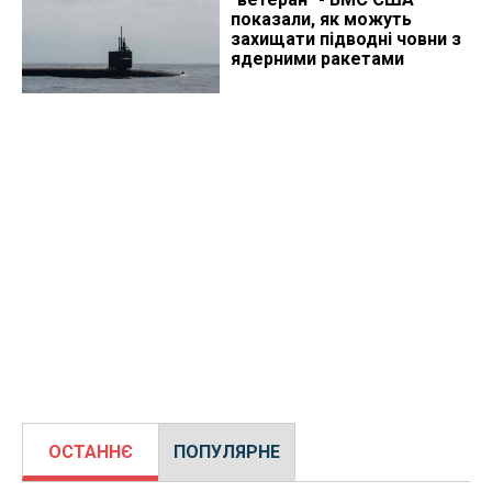
показали, як можуть
захищати підводні човни з
ядерними ракетами
ОСТАННЄ
ПОПУЛЯРНЕ